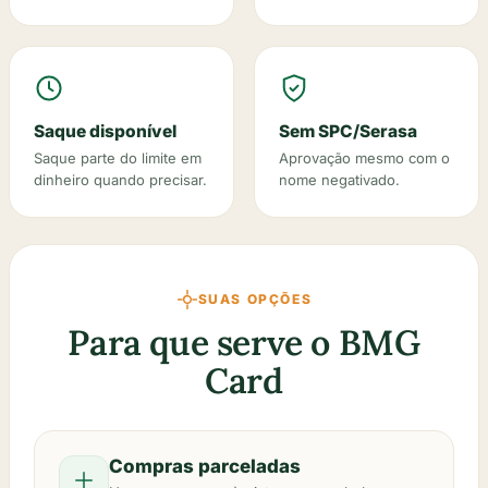
Saque disponível
Sem SPC/Serasa
Saque parte do limite em
Aprovação mesmo com o
dinheiro quando precisar.
nome negativado.
SUAS OPÇÕES
Para que serve o BMG
Card
Compras parceladas