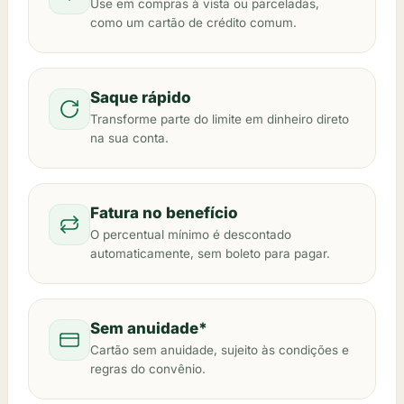
Use em compras à vista ou parceladas,
como um cartão de crédito comum.
Saque rápido
Transforme parte do limite em dinheiro direto
na sua conta.
Fatura no benefício
O percentual mínimo é descontado
automaticamente, sem boleto para pagar.
Sem anuidade*
Cartão sem anuidade, sujeito às condições e
regras do convênio.