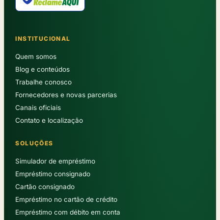
INSTITUCIONAL
Quem somos
Blog e conteúdos
Trabalhe conosco
Fornecedores e novas parcerias
Canais oficiais
Contato e localização
SOLUÇÕES
Simulador de empréstimo
Empréstimo consignado
Cartão consignado
Empréstimo no cartão de crédito
Empréstimo com débito em conta