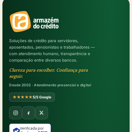
Soluções de crédito para servidores,
aposentados, pensionistas e trabalhadores —
com atendimento humano, transparência e
comparação entre diversos bancos.
Clareza para escolher. Confiança para
seguir.
Desde 2002 · Atendimento presencial e digital
★★★★★
5/5 Google
Verificada por