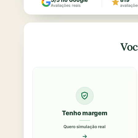
Avaliações reais
avaliaçõe
Voc
Tenho margem
Quero simulação real