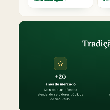
Tradiç
+20
anos de mercado
Mais de duas décadas
atendendo servidores públicos
de São Paulo.