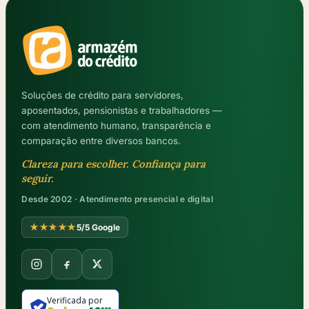
Soluções de crédito para servidores,
aposentados, pensionistas e trabalhadores —
com atendimento humano, transparência e
comparação entre diversos bancos.
Clareza para escolher. Confiança para
seguir.
Desde 2002 · Atendimento presencial e digital
★★★★★
5/5 Google
Verificada por