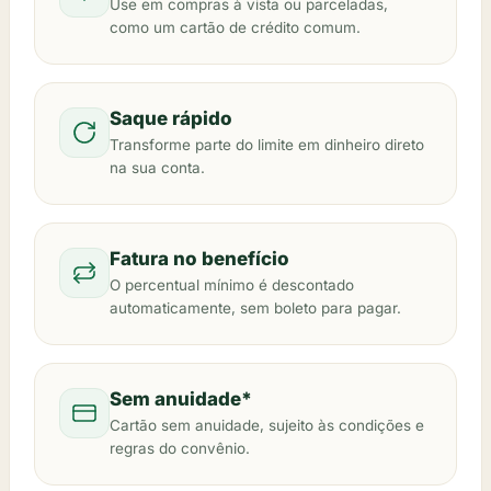
Use em compras à vista ou parceladas,
como um cartão de crédito comum.
Saque rápido
Transforme parte do limite em dinheiro direto
na sua conta.
Fatura no benefício
O percentual mínimo é descontado
automaticamente, sem boleto para pagar.
Sem anuidade*
Cartão sem anuidade, sujeito às condições e
regras do convênio.