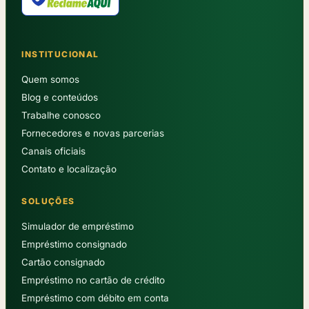
INSTITUCIONAL
Quem somos
Blog e conteúdos
Trabalhe conosco
Fornecedores e novas parcerias
Canais oficiais
Contato e localização
SOLUÇÕES
Simulador de empréstimo
Empréstimo consignado
Cartão consignado
Empréstimo no cartão de crédito
Empréstimo com débito em conta