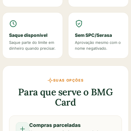
Saque disponível
Sem SPC/Serasa
Saque parte do limite em
Aprovação mesmo com o
dinheiro quando precisar.
nome negativado.
SUAS OPÇÕES
Para que serve o BMG
Card
Compras parceladas