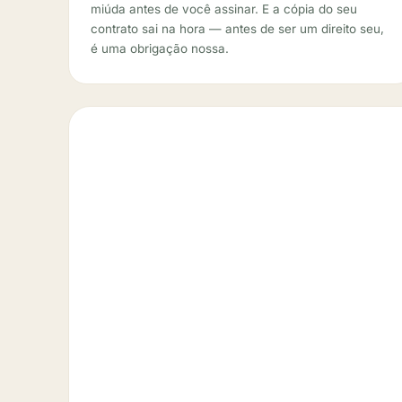
miúda antes de você assinar. E a cópia do seu
contrato sai na hora — antes de ser um direito seu,
é uma obrigação nossa.