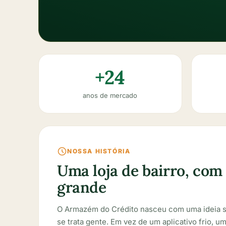
+24
anos de mercado
NOSSA HISTÓRIA
Uma loja de bairro, com
grande
O Armazém do Crédito nasceu com uma ideia si
se trata gente. Em vez de um aplicativo frio, 