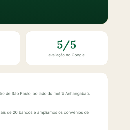
5/5
avaliação no Google
tro de São Paulo, ao lado do metrô Anhangabaú.
ais de 20 bancos e ampliamos os convênios de