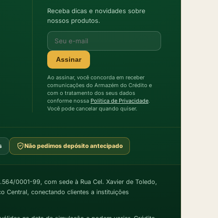
Receba dicas e novidades sobre
nossos produtos.
Assinar
Ao assinar, você concorda em receber
comunicações do Armazém do Crédito e
com o tratamento dos seus dados
conforme nossa
Política de Privacidade
.
Você pode cancelar quando quiser.
s
Não pedimos depósito antecipado
564/0001-99, com sede à Rua Cel. Xavier de Toledo,
Central, conectando clientes a instituições