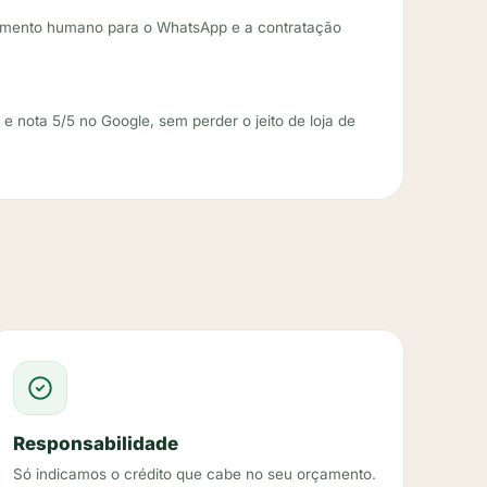
mento humano para o WhatsApp e a contratação
 e nota 5/5 no Google, sem perder o jeito de loja de
Responsabilidade
Só indicamos o crédito que cabe no seu orçamento.