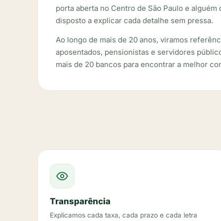
porta aberta no Centro de São Paulo e alguém 
disposto a explicar cada detalhe sem pressa.
Ao longo de mais de 20 anos, viramos referên
aposentados, pensionistas e servidores públ
mais de 20 bancos para encontrar a melhor con
Transparência
Explicamos cada taxa, cada prazo e cada letra