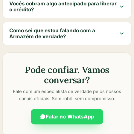
Vocês cobram algo antecipado para liberar
o crédito?
Como sei que estou falando com a
Armazém de verdade?
Pode confiar. Vamos
conversar?
Fale com um especialista de verdade pelos nossos
canais oficiais. Sem robô, sem compromisso.
Falar no WhatsApp