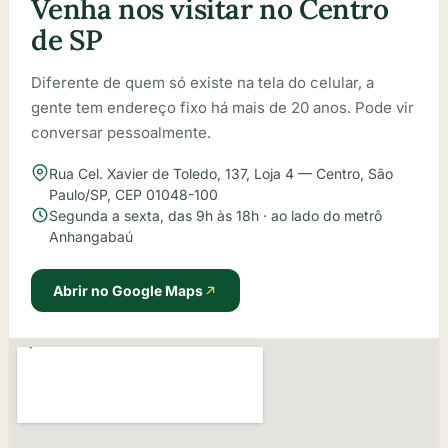
Venha nos visitar no Centro
de SP
Diferente de quem só existe na tela do celular, a
gente tem endereço fixo há mais de 20 anos. Pode vir
conversar pessoalmente.
Rua Cel. Xavier de Toledo, 137, Loja 4 — Centro, São
Paulo/SP, CEP 01048-100
Segunda a sexta, das 9h às 18h · ao lado do metrô
Anhangabaú
Abrir no Google Maps