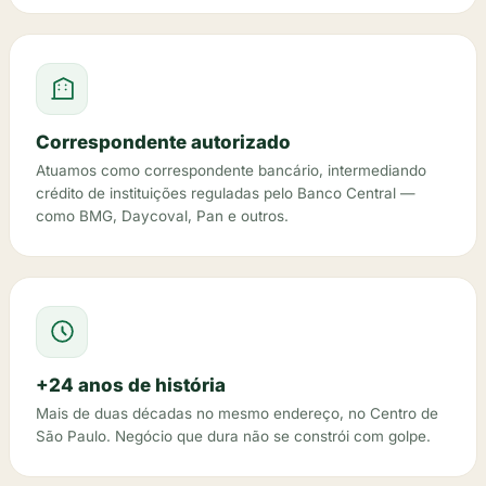
Correspondente autorizado
Atuamos como correspondente bancário, intermediando
crédito de instituições reguladas pelo Banco Central —
como BMG, Daycoval, Pan e outros.
+24 anos de história
Mais de duas décadas no mesmo endereço, no Centro de
São Paulo. Negócio que dura não se constrói com golpe.