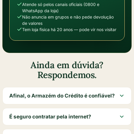
Atende só pelos canais oficiais (0800 e
WhatsApp da loja)
Não anuncia em grupos e não pede devolução
de valores
Tem loja física há 20 anos — pode vir nos visitar
Ainda em dúvida?
Respondemos.
Afinal, o Armazém do Crédito é confiável?
É seguro contratar pela internet?