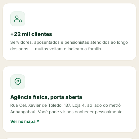
+22 mil clientes
Servidores, aposentados e pensionistas atendidos ao longo
dos anos — muitos voltam e indicam a família.
Agência física, porta aberta
Rua Cel. Xavier de Toledo, 137, Loja 4, ao lado do metrô
Anhangabaú. Você pode vir nos conhecer pessoalmente.
Ver no mapa