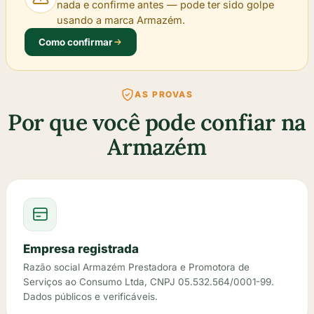
nada e confirme antes — pode ter sido golpe
usando a marca Armazém.
Como confirmar
AS PROVAS
Por que você pode confiar na
Armazém
Empresa registrada
Razão social Armazém Prestadora e Promotora de
Serviços ao Consumo Ltda, CNPJ 05.532.564/0001-99.
Dados públicos e verificáveis.