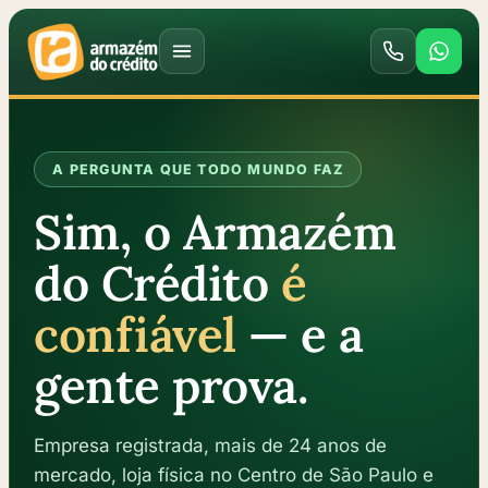
A PERGUNTA QUE TODO MUNDO FAZ
Sim, o Armazém
do Crédito
é
confiável
— e a
gente prova.
Empresa registrada, mais de 24 anos de
mercado, loja física no Centro de São Paulo e