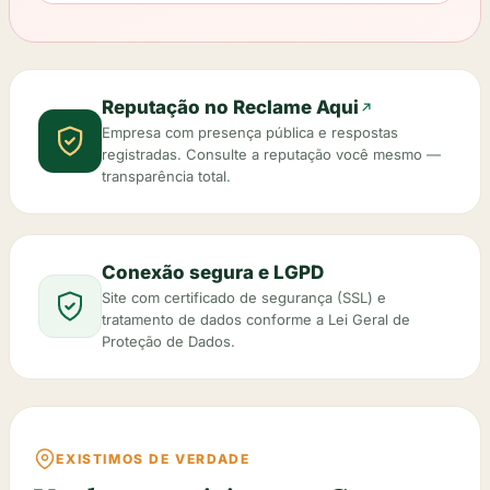
Reputação no Reclame Aqui
Empresa com presença pública e respostas
registradas. Consulte a reputação você mesmo —
transparência total.
Conexão segura e LGPD
Site com certificado de segurança (SSL) e
tratamento de dados conforme a Lei Geral de
Proteção de Dados.
EXISTIMOS DE VERDADE