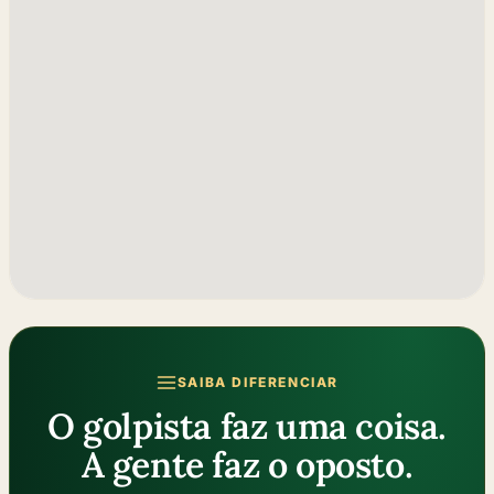
SAIBA DIFERENCIAR
O golpista faz uma coisa.
A gente faz o oposto.