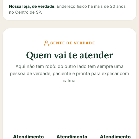
Nossa loja, de verdade.
Endereço físico há mais de 20 anos
no Centro de SP.
GENTE DE VERDADE
Quem vai te atender
Aqui não tem robô: do outro lado tem sempre uma
pessoa de verdade, paciente e pronta para explicar com
calma.
Atendimento
Atendimento
Atendimento