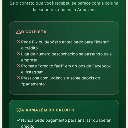
Se o contato que você recebeu se parece com a coluna
da esquerda, não era a Armazém.
O GOLPISTA
Pede Pix ou depósito antecipado para "liberar"
o crédito
Liga de número desconhecido se passando pela
empresa
Promete "crédito fácil" em grupos de Facebook
e Instagram
Pressiona com urgência e some depois do
"pagamento"
A ARMAZÉM DO CRÉDITO
Nunca pede pagamento para analisar ou liberar
crédito