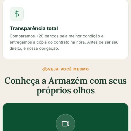
Transparência total
Comparamos +20 bancos pela melhor condição e
entregamos a cópia do contrato na hora. Antes de ser seu
direito, é nossa obrigação.
VEJA VOCÊ MESMO
Conheça a Armazém com seus
próprios olhos