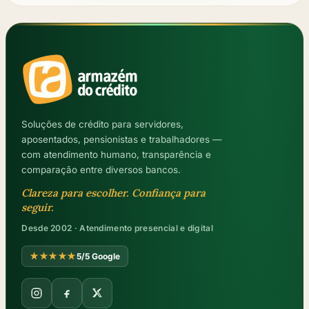
Soluções de crédito para servidores,
aposentados, pensionistas e trabalhadores —
com atendimento humano, transparência e
comparação entre diversos bancos.
Clareza para escolher. Confiança para
seguir.
Desde 2002 · Atendimento presencial e digital
★★★★★
5/5 Google