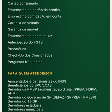
Cartão consignado
Empréstimo no cartão de crédito
Empréstimo com débito em conta
Garantia de veículo
Garantia de imóvel
Empréstimo na conta de luz
Antecipação do FGTS
Precatórios
Check-Up dos Consignados
Perguntas frequentes
PARA QUEM ATENDEMOS
Aposentados e pensionistas do INSS
Beneficiários do BPC/LOAS
Servidor da PMSP (administração direta, IPREM, HSPM,
AHM)
Servidor do Governo de SP (SEFAZ · SPPREV · PMESP)
Servidor do TJ-SP
Servidores estaduais
Servidores municipais