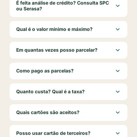
É feita análise de crédito? Consulta SPC
ou Serasa?
Qual é o valor mínimo e máximo?
Em quantas vezes posso parcelar?
Como pago as parcelas?
Quanto custa? Qual é a taxa?
Quais cartões são aceitos?
Posso usar cartão de terceiros?