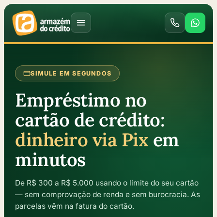
SIMULE EM SEGUNDOS
Empréstimo no
cartão de crédito:
dinheiro via Pix
em
minutos
De R$ 300 a R$ 5.000 usando o limite do seu cartão
— sem comprovação de renda e sem burocracia. As
parcelas vêm na fatura do cartão.