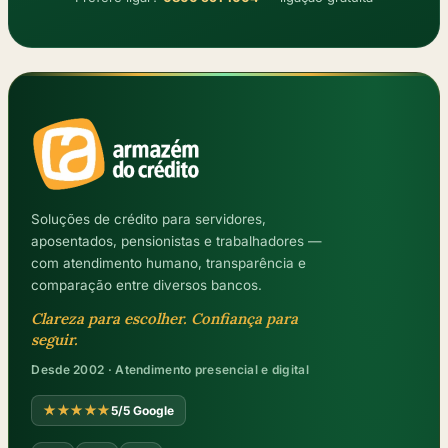
Soluções de crédito para servidores,
aposentados, pensionistas e trabalhadores —
com atendimento humano, transparência e
comparação entre diversos bancos.
Clareza para escolher. Confiança para
seguir.
Desde 2002 · Atendimento presencial e digital
★★★★★
5/5 Google