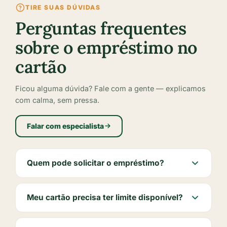
TIRE SUAS DÚVIDAS
Perguntas frequentes
sobre o empréstimo no
cartão
Ficou alguma dúvida? Fale com a gente — explicamos
com calma, sem pressa.
Falar com especialista
Quem pode solicitar o empréstimo?
Meu cartão precisa ter limite disponível?