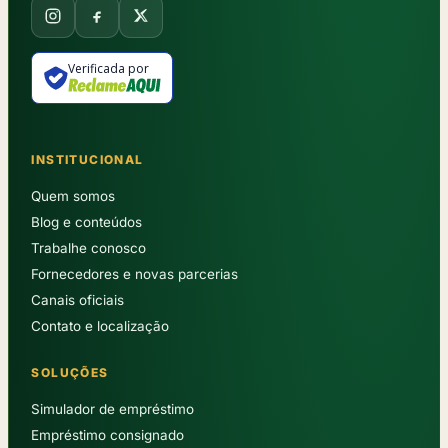
Verificada por
INSTITUCIONAL
Quem somos
Blog e conteúdos
Trabalhe conosco
Fornecedores e novas parcerias
Canais oficiais
Contato e localização
SOLUÇÕES
Simulador de empréstimo
Empréstimo consignado