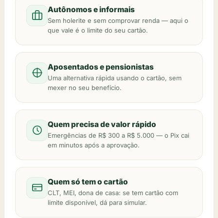
Autônomos e informais
Sem holerite e sem comprovar renda — aqui o
que vale é o limite do seu cartão.
Aposentados e pensionistas
Uma alternativa rápida usando o cartão, sem
mexer no seu benefício.
Quem precisa de valor rápido
Emergências de R$ 300 a R$ 5.000 — o Pix cai
em minutos após a aprovação.
Quem só tem o cartão
CLT, MEI, dona de casa: se tem cartão com
limite disponível, dá para simular.