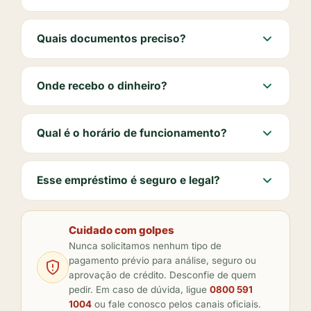
Quais documentos preciso?
Onde recebo o dinheiro?
Qual é o horário de funcionamento?
Esse empréstimo é seguro e legal?
Cuidado com golpes
Nunca solicitamos nenhum tipo de
pagamento prévio para análise, seguro ou
aprovação de crédito. Desconfie de quem
pedir. Em caso de dúvida, ligue
0800 591
1004
ou fale conosco pelos canais oficiais.