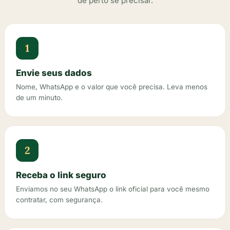
de perto se precisar.
1
Envie seus dados
Nome, WhatsApp e o valor que você precisa. Leva menos
de um minuto.
2
Receba o link seguro
Enviamos no seu WhatsApp o link oficial para você mesmo
contratar, com segurança.